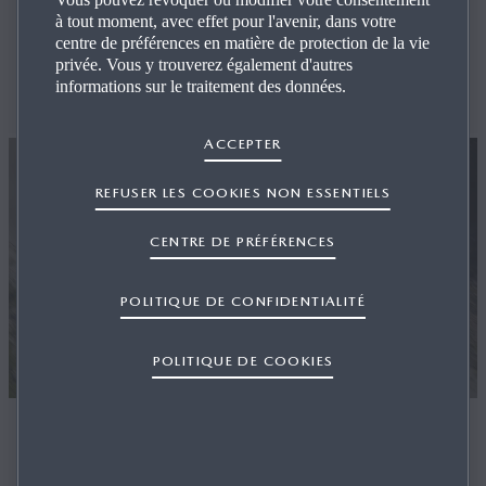
découvrez nos offres
à tout moment, avec effet pour l'avenir, dans votre
centre de préférences en matière de protection de la vie
privée. Vous y trouverez également d'autres
informations sur le traitement des données.
EN SAVOIR PLUS
ACCEPTER
REFUSER LES COOKIES NON ESSENTIELS
CENTRE DE PRÉFÉRENCES
POLITIQUE DE CONFIDENTIALITÉ
POLITIQUE DE COOKIES
Conçu pour un plaisir de conduire à l’état pur
Mazda MX‑5